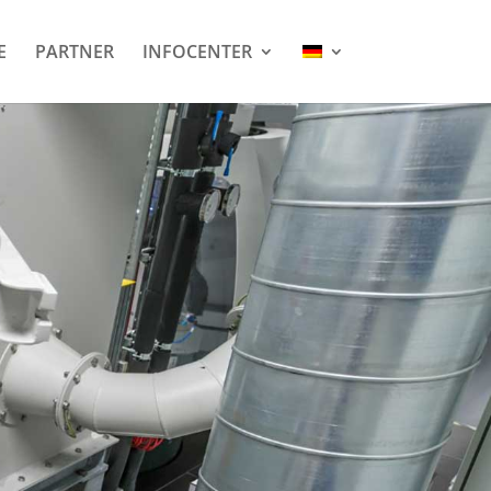
E
PARTNER
INFOCENTER