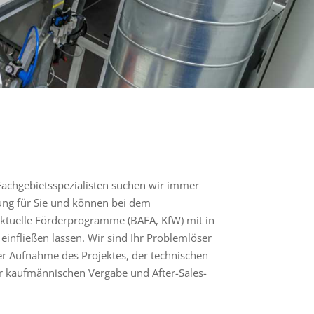
achgebietsspezialisten suchen wir immer
ng für Sie und können bei dem
aktuelle Förderprogramme (BAFA, KfW) mit in
einfließen lassen. Wir sind Ihr Problemlöser
r Aufnahme des Projektes, der technischen
r kaufmännischen Vergabe und After-Sales-