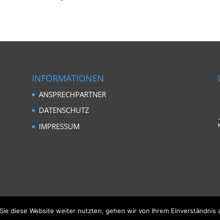
INFORMATIONEN
ANSPRECHPARTNER
DATENSCHUTZ
IMPRESSUM
ie diese Website weiter nutzten, gehen wir von Ihrem Einverständnis 